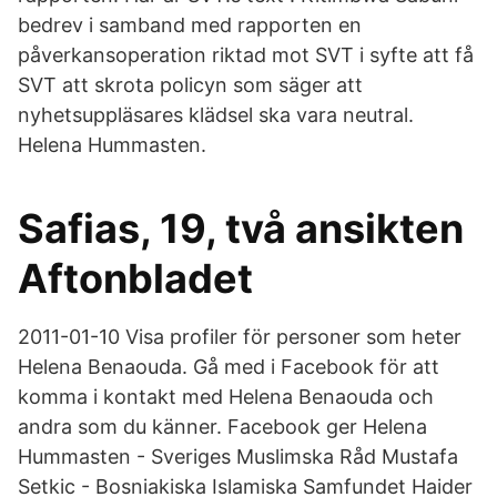
bedrev i samband med rapporten en
påverkansoperation riktad mot SVT i syfte att få
SVT att skrota policyn som säger att
nyhetsuppläsares klädsel ska vara neutral.
Helena Hummasten.
Safias, 19, två ansikten
Aftonbladet
2011-01-10 Visa profiler för personer som heter
Helena Benaouda. Gå med i Facebook för att
komma i kontakt med Helena Benaouda och
andra som du känner. Facebook ger Helena
Hummasten - Sveriges Muslimska Råd Mustafa
Setkic - Bosniakiska Islamiska Samfundet Haider