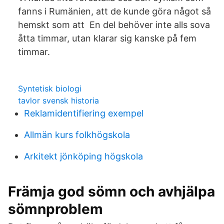
fanns i Rumänien, att de kunde göra något så
hemskt som att En del behöver inte alls sova
åtta timmar, utan klarar sig kanske på fem
timmar.
Syntetisk biologi
tavlor svensk historia
Reklamidentifiering exempel
Allmän kurs folkhögskola
Arkitekt jönköping högskola
Främja god sömn och avhjälpa
sömnproblem