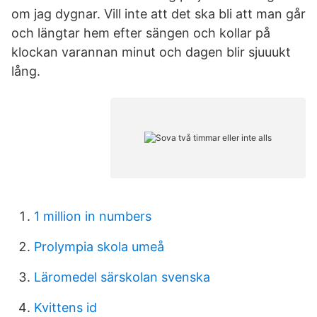
om jag dygnar. Vill inte att det ska bli att man går
och längtar hem efter sängen och kollar på
klockan varannan minut och dagen blir sjuuukt
lång.
1 million in numbers
Prolympia skola umeå
Läromedel särskolan svenska
Kvittens id