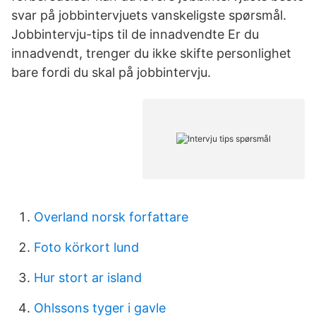
svar på jobbintervjuets vanskeligste spørsmål.
Jobbintervju-tips til de innadvendte Er du
innadvendt, trenger du ikke skifte personlighet
bare fordi du skal på jobbintervju.
Overland norsk forfattare
Foto körkort lund
Hur stort ar island
Ohlssons tyger i gavle