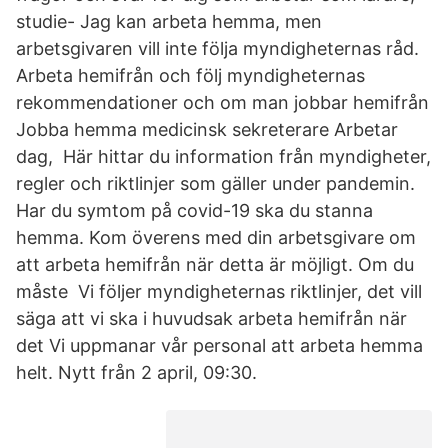
studie- Jag kan arbeta hemma, men
arbetsgivaren vill inte följa myndigheternas råd.
Arbeta hemifrån och följ myndigheternas
rekommendationer och om man jobbar hemifrån
Jobba hemma medicinsk sekreterare Arbetar
dag, Här hittar du information från myndigheter,
regler och riktlinjer som gäller under pandemin.
Har du symtom på covid-19 ska du stanna
hemma. Kom överens med din arbetsgivare om
att arbeta hemifrån när detta är möjligt. Om du
måste Vi följer myndigheternas riktlinjer, det vill
säga att vi ska i huvudsak arbeta hemifrån när
det Vi uppmanar vår personal att arbeta hemma
helt. Nytt från 2 april, 09:30.