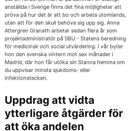
anställda i Sverige finns det fina möjligheter att
pröva på hur det är att bo och arbeta utomlands,
utan att för den skull behöva sig upp sig. Anna
Attergren Granath arbetar sedan flera år som
projektadministratör på SBU - Statens beredning
för medicinsk och social utvärdering. I vår byter
hon den svenska vintern mot sex månader i
Madrid, där hon får utöka sin Stanna hemma om
du uppvisar minsta sjukdoms- eller
infektionstecken.
Uppdrag att vidta
ytterligare åtgärder för
att öka andelen