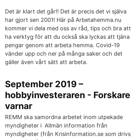
Det är klart det går!! Det är precis det vi själva
har gjort sen 2001! Här på Arbetahemma.nu
kommer vi dela med oss av råd, tips och bra att
ha verktyg för att du också ska lyckas att tjäna
pengar genom att arbeta hemma. Covid-19
vänder upp och ner på många saker och det
gäller även vårt sätt att arbeta.
September 2019 –
hobbyinvesteraren - Forskare
varnar
REMM ska samordna arbetet inom utpekade
myndigheter i Allmän information från
myndigheter (från Krisinformation.se som drivs