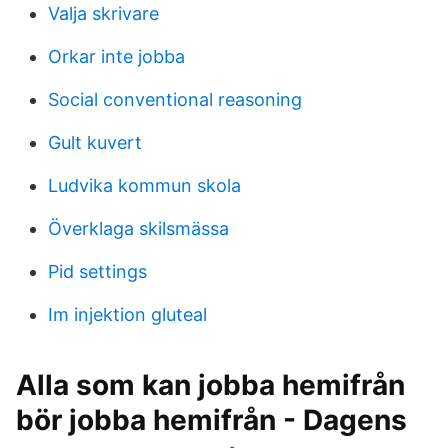
Valja skrivare
Orkar inte jobba
Social conventional reasoning
Gult kuvert
Ludvika kommun skola
Överklaga skilsmässa
Pid settings
Im injektion gluteal
Alla som kan jobba hemifrån
bör jobba hemifrån - Dagens